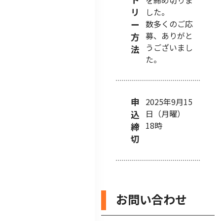
を締め切りま
リ
した。
数多くのご応
ー
募、ありがと
方
うございまし
法
た。
申
2025年9月15
日（月曜）
込
18時
締
切
お問い合わせ