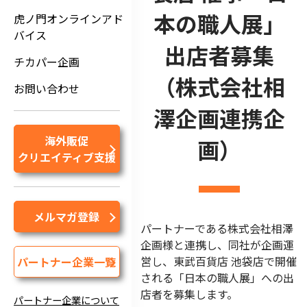
本の職人展」
虎ノ門オンラインアド
バイス
出店者募集
チカパー企画
（株式会社相
お問い合わせ
澤企画連携企
海外販促
画）
クリエイティブ支援
メルマガ登録
パートナーである株式会社相澤
企画様と連携し、同社が企画運
営し、東武百貨店 池袋店で開催
パートナー企業一覧
される「日本の職人展」への出
店者を募集します。
パートナー企業について