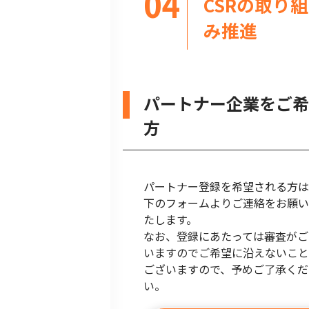
CSRの取り組
み推進
パートナー企業をご希
方
パートナー登録を希望される方は
下のフォームよりご連絡をお願い
たします。
なお、登録にあたっては審査がご
いますのでご希望に沿えないこと
ございますので、予めご了承くだ
い。