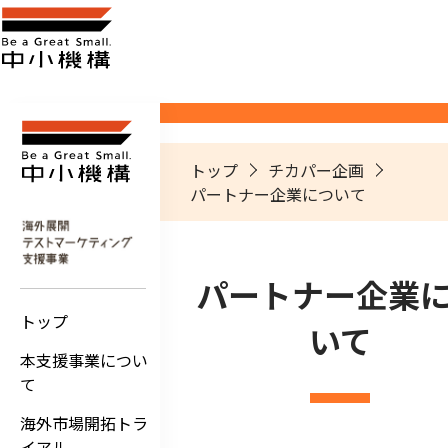
トップ
チカパー企画
パートナー企業について
パートナー企業
トップ
いて
本支援事業につい
て
海外市場開拓トラ
イアル