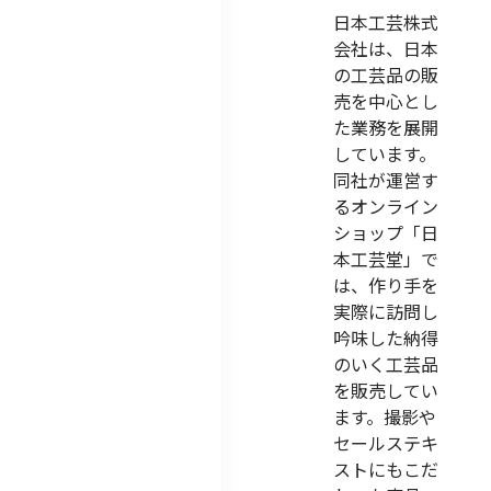
日本工芸株式
会社は、日本
の工芸品の販
売を中心とし
た業務を展開
しています。
同社が運営す
るオンライン
ショップ「日
本工芸堂」で
は、作り手を
実際に訪問し
吟味した納得
のいく工芸品
を販売してい
ます。撮影や
セールステキ
ストにもこだ