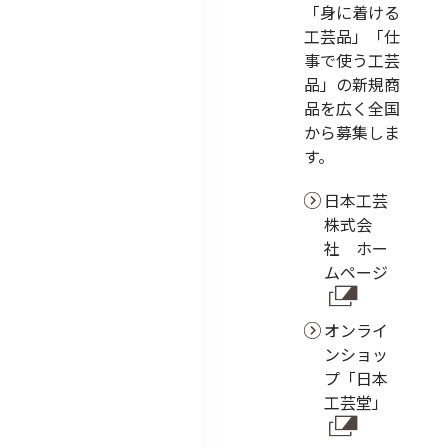
「身に着ける
工芸品」「仕
事で使う工芸
品」の新規商
品を広く全国
から募集しま
す。
日本工芸
株式会
社 ホー
ムページ
オンライ
ンショッ
プ「日本
工芸堂」