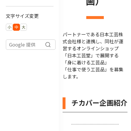
画）
文字サイズ変更
小
中
大
パートナーである日本工芸株
式会社様と連携し、同社が運
営するオンラインショップ
「日本工芸堂」で展開する
「身に着ける工芸品」
「仕事で使う工芸品」を募集
します。
チカパー企画紹介