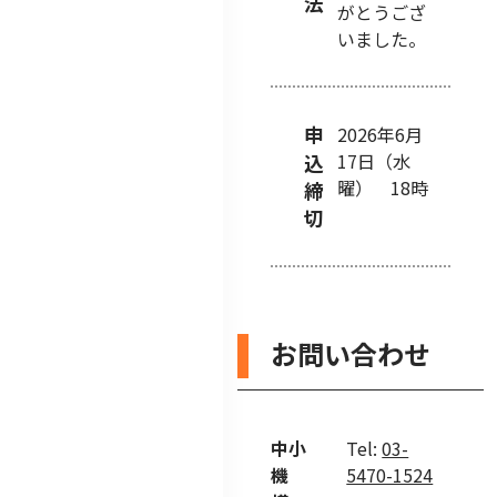
法
がとうござ
いました。
申
2026年6月
17日（水
込
曜） 18時
締
切
お問い合わせ
中小
Tel:
03-
機
5470-1524