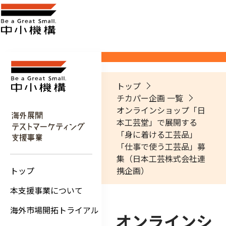
トップ
チカパー企画 一覧
オンラインショップ「日
本工芸堂」で展開する
「身に着ける工芸品」
「仕事で使う工芸品」募
集（日本工芸株式会社連
トップ
携企画）
本支援事業について
海外市場開拓トライアル
オンラインシ