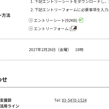
下記エントリーシートをダウンロードし、
下記エントリーフォームに必要事項を入力
ー方法
エントリーシート(92KB)
エントリーフォーム
2027年2月26日（金曜） 18時
わせ
支援部
Tel:
03-5470-1524
活用ライン