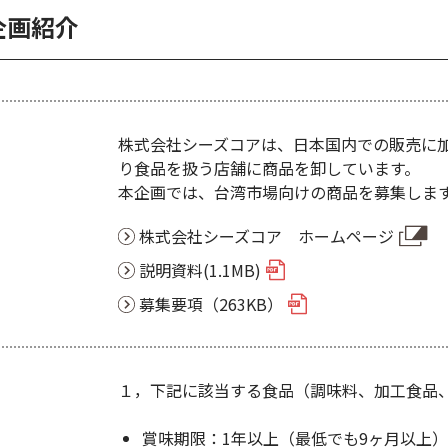
企画紹介
株式会社シーズコアは、日本国内での販売に
り食品を扱う店舗に商品を卸しています。
本企画では、台湾市場向けの商品を募集しま
株式会社シーズコア ホームページ
説明資料(1.1MB)
募集要項（263KB）
１，下記に該当する食品（調味料、加工食品
賞味期限：1年以上（最低でも9ヶ月以上）