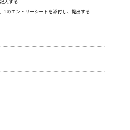
記入する
、1のエントリーシートを添付し、提出する