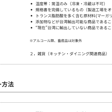
温度帯：常温のみ（冷凍・冷蔵は不可）
規格書を完備しているもの（製造工場をオ
トランス脂肪酸を多く含む原材料(マーガ
添加物などが台湾輸出可能な商品であるこ
“現在”台湾に輸出していない商品である
アルコール類、畜産品は対象外
２，雑貨（キッチン・ダイニング関連商品）
ー方法