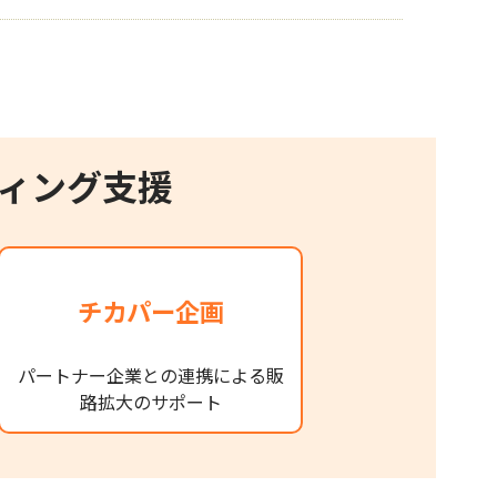
ィング支援
チカパー企画
パートナー企業との連携による販
路拡大のサポート