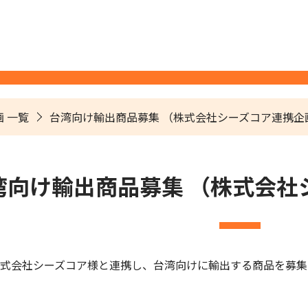
 一覧
台湾向け輸出商品募集 （株式会社シーズコア連携企
湾向け輸出商品募集 （株式会社
式会社シーズコア様と連携し、台湾向けに輸出する商品を募集