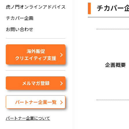
チカパー
虎ノ門オンラインアドバイス
チカパー企画
お問い合わせ
海外販促
クリエイティブ支援
企画概要
メルマガ登録
パートナー企業一覧
パートナー企業について