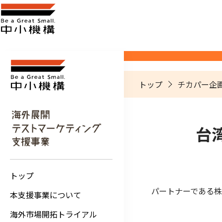
トップ
チカパー企画
台
トップ
パートナーである株
本支援事業について
海外市場開拓トライアル