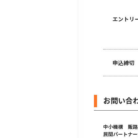
エントリ
申込締切
お問い合
中小機構 販路
民間パートナー