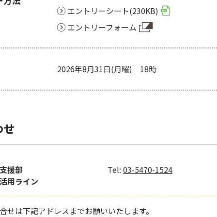
ー方法
エントリーシート(230KB)
エントリーフォーム
2026年8月31日(月曜) 18時
わせ
路支援部
Tel:
03-5470-1524
活用ライン
合せは下記アドレスまでお願いいたします。