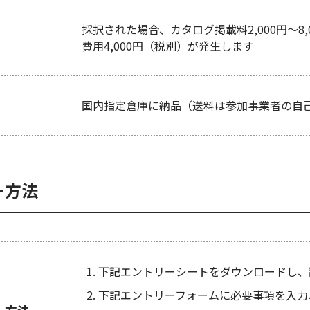
採択された場合、カタログ掲載料2,000円～8
費用4,000円（税別）が発生します
国内指定倉庫に納品（送料は参加事業者の自
ー方法
下記エントリーシートをダウンロードし、
下記エントリーフォームに必要事項を入力