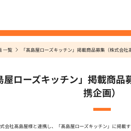
 一覧
「髙島屋ローズキッチン」掲載商品募集（株式会社
島屋ローズキッチン」掲載商品
携企画）
式会社髙島屋様と連携し、「髙島屋ローズキッチン」に掲載す