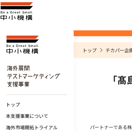
トップ
チカパー企画
「髙
トップ
本支援事業について
パートナーである株
海外市場開拓トライアル