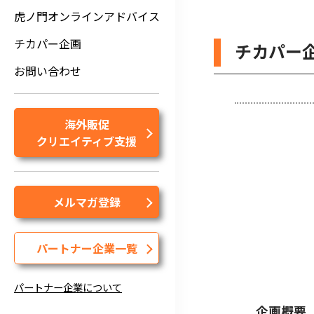
虎ノ門オンラインアドバイス
チカパー企画
チカパー
お問い合わせ
海外販促
クリエイティブ支援
メルマガ登録
パートナー企業一覧
パートナー企業について
企画概要