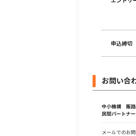
エントリ
申込締切
お問い合
中小機構 販
民間パートナー
メールでのお問