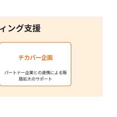
ィング支援
チカパー企画
パートナー企業との連携による販
路拡大のサポート