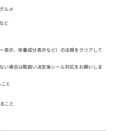
グルメ
など
ー表示、栄養成分表示など）の法規をクリアして
ない場合は取扱い決定後シール対応をお願いしま
ること
あること