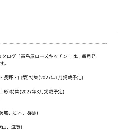
カタログ「髙島屋ローズキッチン」は、毎月発
す。
野・山梨)特集(2027年1月掲載予定)
)特集(2027年3月掲載予定)
)
城、栃木、群馬)
山、滋賀)