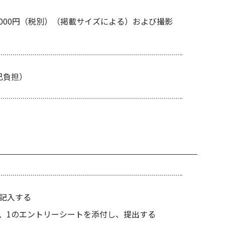
,000円（税別）（掲載サイズによる）および撮影
己負担）
記入する
、1のエントリーシートを添付し、提出する