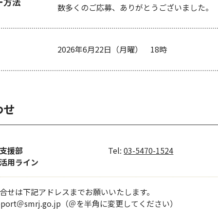
ー方法
数多くのご応募、ありがとうございました。
2026年6月22日（月曜） 18時
わせ
支援部
Tel:
03-5470-1524
活用ライン
合せは下記アドレスまでお願いいたします。
support＠smrj.go.jp（＠を半角に変更してください）