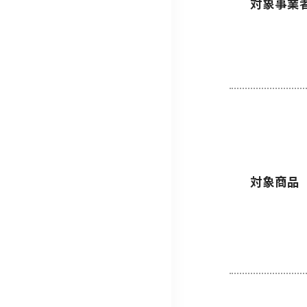
対象事業
対象商品