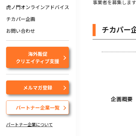
事業者を募集します
虎ノ門オンラインアドバイス
チカパー企画
チカパー
お問い合わせ
海外販促
クリエイティブ支援
メルマガ登録
企画概要
パートナー企業一覧
パートナー企業について