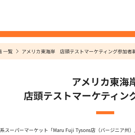
 一覧
アメリカ東海岸 店頭テストマーケティング参加者
アメリカ東海
店頭テストマーケティン
スーパーマーケット「Maru Fuji Tysons店（バージニ