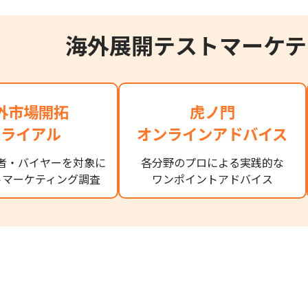
海外展開テストマーケテ
外市場開拓
虎ノ門
トライアル
オンラインアドバイス
者・バイヤーを対象に
各分野のプロによる実践的な
トマーケティング調査
ワンポイントアドバイス