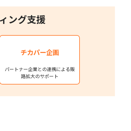
ィング支援
チカパー企画
パートナー企業との連携による販
路拡大のサポート