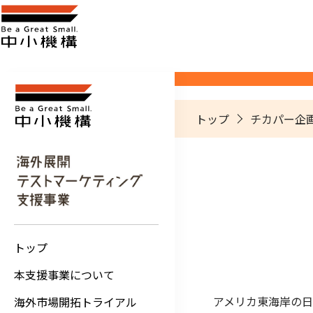
トップ
チカパー企画
トップ
本支援事業について
アメリカ東海岸の日系
海外市場開拓トライアル