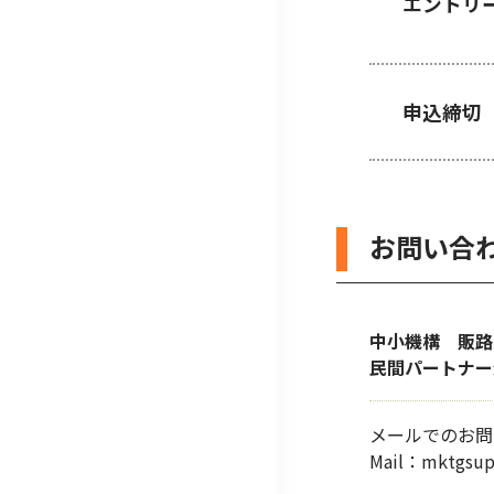
エントリ
申込締切
お問い合
中小機構 販路
民間パートナー
メールでのお問
Mail：mktg